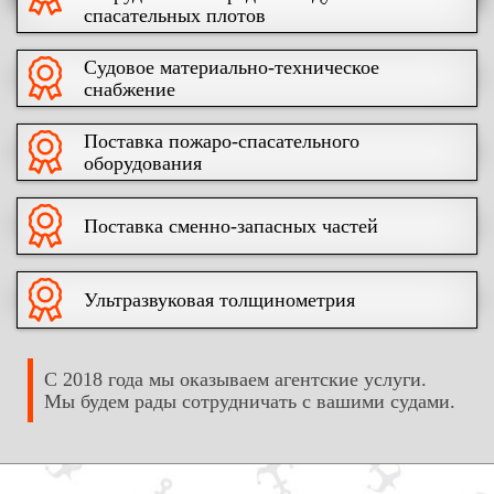
спасательных плотов
Судовое материально-техническое
снабжение
Поставка пожаро-спасательного
оборудования
Поставка сменно-запасных частей
Ультразвуковая толщинометрия
С 2018 года мы оказываем агентские услуги.
Мы будем рады сотрудничать с вашими судами.