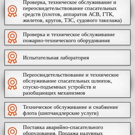
Проверка, техническое обслуживание и
переосвидетельствование спасательных
средств (плотов, аппаратов АСВ, ГТК,
жилетов, кругов, ТЗС, судового такелажа)
Проверка и техническое обслуживание
пожарно-технического оборудования
Испытательная лаборатория
Переосвидетельствование и техническое
обслуживание спасательных шлюпок,
спуско-подъемных устройств и
разобщающих механизмов
Техническое обслуживание и снабжение
флота (шипчандлерские услуги)
Поставка аварийно-спасательного
оборудования. Продажа надувных