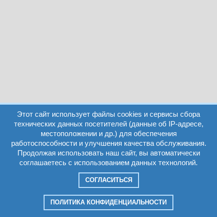
Этот сайт использует файлы cookies и сервисы сбора
технических данных посетителей (данные об IP-адресе,
местоположении и др.) для обеспечения
работоспособности и улучшения качества обслуживания.
Продолжая использовать наш сайт, вы автоматически
соглашаетесь с использованием данных технологий.
СОГЛАСИТЬСЯ
ПОЛИТИКА КОНФИДЕНЦИАЛЬНОСТИ