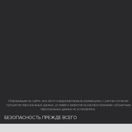
Информация на сайте, все фото и видеоматериалы размещены с учетом согласия
субъектов персональных данных, условий и запретов на распространение субъектами
персональных данных не установлено.
БЕЗОПАСНОСТЬ ПРЕЖДЕ ВСЕГО