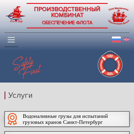
ПРОИЗВОДСТВЕННЫЙ
КОМБИНАТ
ОБЕСПЕЧЕНИЕ ФЛОТА
Услуги
Водоналивные грузы для испытаний
грузовых кранов Санкт-Петербург